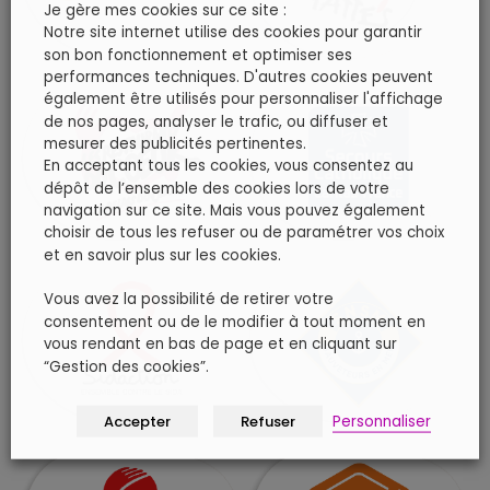
Je gère mes cookies sur ce site :
Notre site internet utilise des cookies pour garantir
son bon fonctionnement et optimiser ses
performances techniques. D'autres cookies peuvent
également être utilisés pour personnaliser l'affichage
de nos pages, analyser le trafic, ou diffuser et
mesurer des publicités pertinentes.
En acceptant tous les cookies, vous consentez au
dépôt de l’ensemble des cookies lors de votre
navigation sur ce site. Mais vous pouvez également
choisir de tous les refuser ou de paramétrer vos choix
et en savoir plus sur les cookies.
Vous avez la possibilité de retirer votre
consentement ou de le modifier à tout moment en
vous rendant en bas de page et en cliquant sur
“Gestion des cookies”.
Accepter
Refuser
Personnaliser