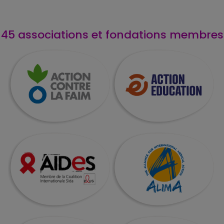
.
45 associations et fondations membres