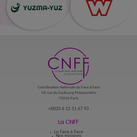
Coordination Nationale du Face à Face
56 rue du Faubourg Poissonnière
75010 Paris
+0033 6 12 51 67 93
La CNFF
Le Face à Face
Nos missions