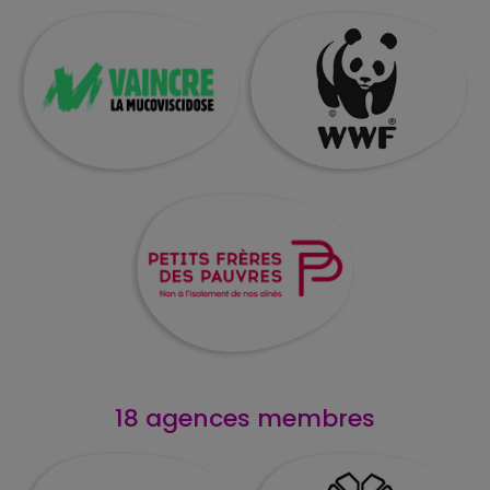
.
18 agences membres