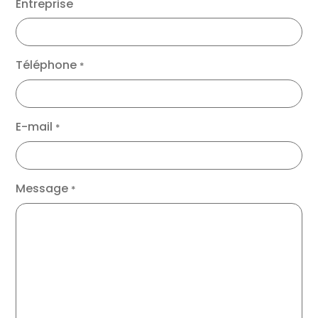
Entreprise
Téléphone
*
E-mail
*
Message
*