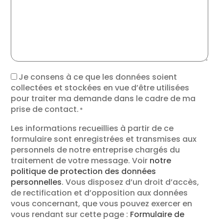
RGPD
Je consens à ce que les données soient
collectées et stockées en vue d’être utilisées
*
pour traiter ma demande dans le cadre de ma
prise de contact.
*
Les informations recueillies à partir de ce
formulaire sont enregistrées et transmises aux
personnels de notre entreprise chargés du
traitement de votre message. Voir
notre
politique de protection des données
personnelles
. Vous disposez d’un droit d’accès,
de rectification et d’opposition aux données
vous concernant, que vous pouvez exercer en
vous rendant sur cette page :
Formulaire de