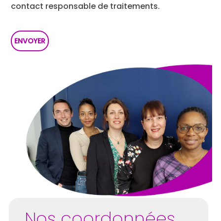
contact responsable de traitements.
Nos coordonnées