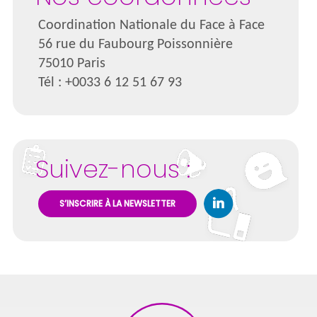
Coordination Nationale du Face à Face
56 rue du Faubourg Poissonnière
75010 Paris
Tél : +0033 6 12 51 67 93
Suivez-nous :
S’INSCRIRE À LA NEWSLETTER