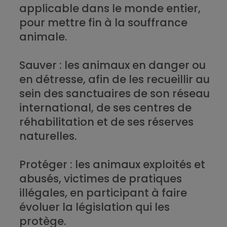
applicable dans le monde entier,
pour mettre fin à la souffrance
animale.
Sauver
: les animaux en danger ou
en détresse, afin de les recueillir au
sein des sanctuaires de son réseau
international, de ses centres de
réhabilitation et de ses réserves
naturelles.
Protéger
: les animaux exploités et
abusés, victimes de pratiques
illégales, en participant à faire
évoluer la législation qui les
protège.