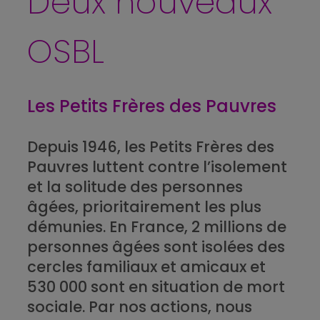
Deux nouveaux
OSBL
Les Petits Frères des Pauvres
Depuis 1946, les Petits Frères des
Pauvres luttent contre l’isolement
et la solitude des personnes
âgées, prioritairement les plus
démunies. En France, 2 millions de
personnes âgées sont isolées des
cercles familiaux et amicaux et
530 000 sont en situation de mort
sociale. Par nos actions, nous