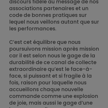
discours fidèle au message de nos
associations partenaires et un
code de bonnes pratiques sur
lequel nous veillons autant que sur
les performances.
C’est cet équilibre que nous
poursuivons mission après mission
car il est selon nous le gage de la
durabilité de ce canal de collecte
extraordinaire qu’est le face-à-
face, si puissant et si fragile à la
fois, raison pour laquelle nous
accueillons chaque nouvelle
commande comme une explosion
de joie, mais aussi le gage d’une