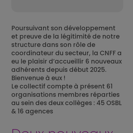
Poursuivant son développement
et preuve de la légitimité de notre
structure dans son rôle de
coordinateur du secteur, la CNFF a
eu le plaisir d’accueillir 6 nouveaux
adhérents depuis début 2025.
Bienvenue à eux !
Le collectif compte à présent 61
organisations membres réparties
au sein des deux collèges : 45 OSBL
& 16 agences