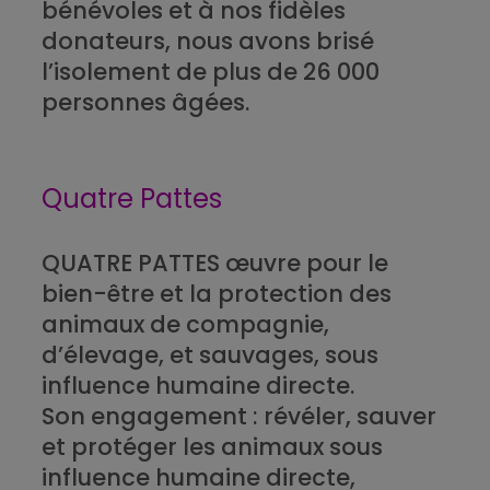
bénévoles
et à nos fidèles
donateurs, nous avons brisé
l’isolement de plus de
26 000
personnes âgées.
Quatre Pattes
QUATRE PATTES œuvre pour le
bien-être et la protection des
animaux de compagnie,
d’élevage, et sauvages
, sous
influence humaine directe.
Son engagement : révéler, sauver
et protéger les animaux
sous
influence humaine directe
,