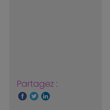
Partagez :