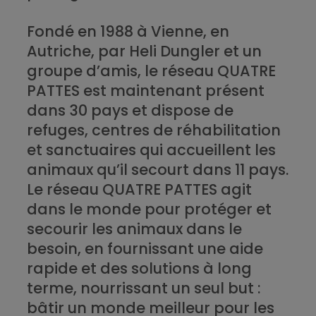
Fondé en 1988
à Vienne, en
Autriche, par Heli Dungler et un
groupe d’amis, le
réseau QUATRE
PATTES
est maintenant présent
dans 30 pays et dispose de
refuges, centres de réhabilitation
et sanctuaires qui accueillent les
animaux qu’il secourt dans 11 pays.
Le réseau QUATRE PATTES agit
dans le monde pour protéger et
secourir les animaux dans le
besoin, en fournissant une aide
rapide et des solutions à long
terme, nourrissant un seul but :
bâtir un monde meilleur pour les