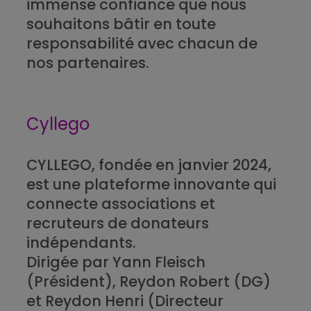
immense confiance que nous
souhaitons bâtir en toute
responsabilité avec chacun de
nos partenaires.
Cyllego
CYLLEGO, fondée en janvier 2024,
est une plateforme innovante qui
connecte associations et
recruteurs de donateurs
indépendants.
Dirigée par Yann Fleisch
(Président), Reydon Robert (DG)
et Reydon Henri (Directeur