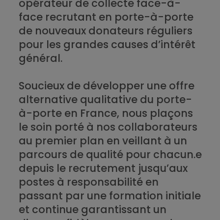
opérateur de collecte face-à-
face recrutant en porte-à-porte
de nouveaux donateurs réguliers
pour les grandes causes d’intérêt
général.
Soucieux de développer une offre
alternative qualitative du porte-
à-porte en France, nous plaçons
le soin porté à nos collaborateurs
au premier plan en veillant à un
parcours de qualité pour chacun.e
depuis le recrutement jusqu’aux
postes à responsabilité en
passant par une formation initiale
et continue garantissant un