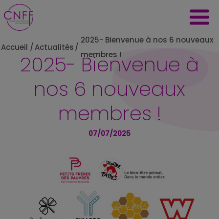
2025- Bienvenue à nos 6 nouveaux
Accueil
/
Actualités
/
membres !
2025- Bienvenue à
nos 6 nouveaux
membres !
07/07/2025