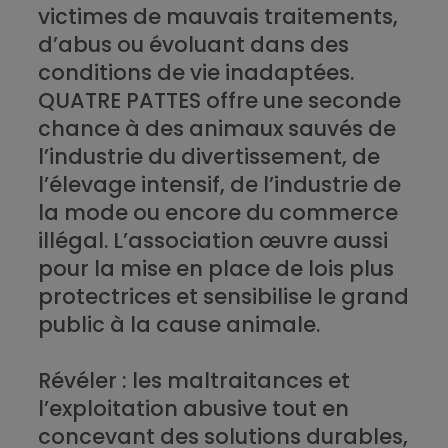
victimes de mauvais traitements,
d’abus ou évoluant dans des
conditions de vie inadaptées.
QUATRE PATTES offre une seconde
chance à des animaux sauvés de
l’industrie du divertissement, de
l’élevage intensif, de l’industrie de
la mode ou encore du commerce
illégal. L’association œuvre aussi
pour la mise en place de lois plus
protectrices et sensibilise le grand
public à la cause animale.
Révéler
: les maltraitances et
l’exploitation abusive tout en
concevant des solutions durables,