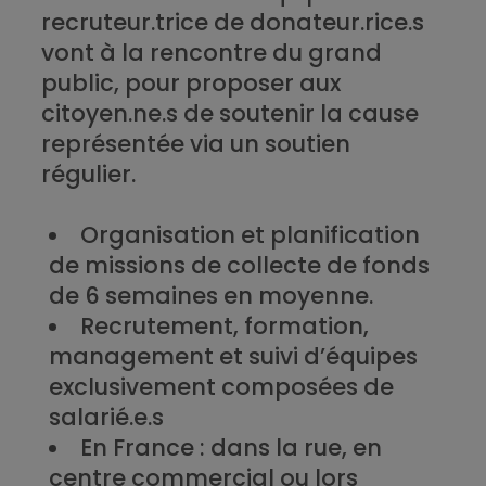
recruteur.trice de donateur.rice.s
vont à la rencontre du grand
public, pour proposer aux
citoyen.ne.s de soutenir la cause
représentée via un soutien
régulier.
Organisation et planification
de missions de collecte de fonds
de 6 semaines en moyenne.
Recrutement, formation,
management et suivi d’équipes
exclusivement composées de
salarié.e.s
En France : dans la rue, en
centre commercial ou lors