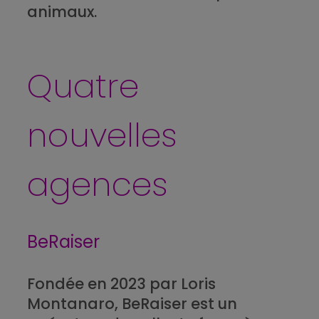
animaux
.
Quatre
nouvelles
agences
BeRaiser
Fondée en 2023 par Loris
Montanaro, BeRaiser est un