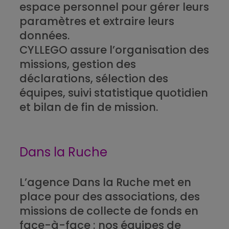
espace personnel pour gérer leurs
paramètres et extraire leurs
données.
CYLLEGO assure l’organisation des
missions, gestion des
déclarations, sélection des
équipes, suivi statistique quotidien
et bilan de fin de mission.
Dans la Ruche
L’agence Dans la Ruche met en
place pour des associations, des
missions de collecte de fonds en
face-à-face : nos équipes de