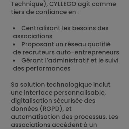
Technique), CYLLEGO agit comme
tiers de confiance en :
Centralisant les besoins des
associations
Proposant un réseau qualifié
de recruteurs auto-entrepreneurs
Gérant l’administratif et le suivi
des performances
Sa solution technologique inclut
une interface personnalisable,
digitalisation sécurisée des
données (RGPD), et
automatisation des processus. Les
associations accèdent à un