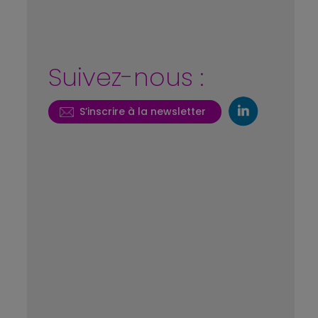
Suivez-nous :
S’inscrire à la newsletter