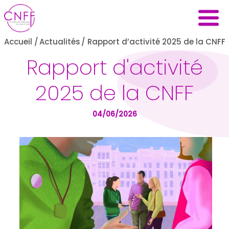
Accueil
/
Actualités
/
Rapport d’activité 2025 de la CNFF
Rapport d'activité
2025 de la CNFF
04/06/2026