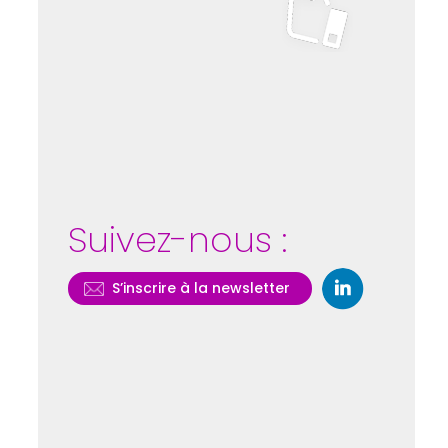
Suivez-nous :
S’inscrire à la newsletter