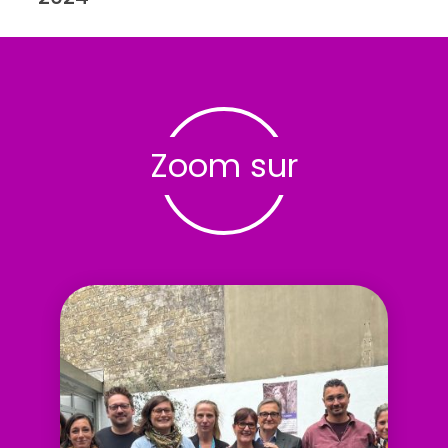
Zoom sur