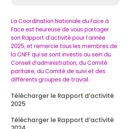
La Coordination Nationale du Face à
Face est heureuse de vous partager
son Rapport d’activité pour l’année
2025, et remercie tous les membres de
la CNFF qui se sont investis au sein du
Conseil d’administration, du Comité
paritaire, du Comité de suivi et des
différents groupes de travail.
Télécharger le Rapport d’activité
2025
Télécharger le Rapport d’activité
2024