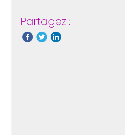
Partagez :