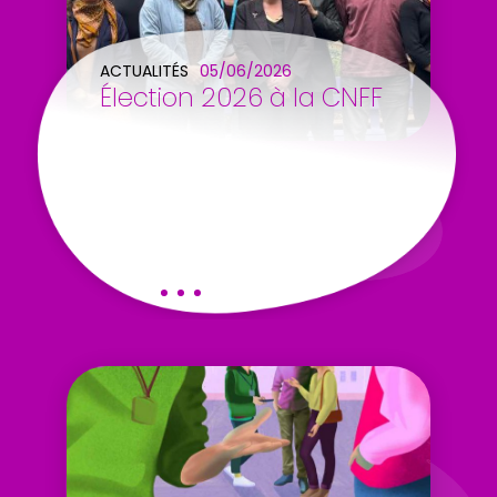
ACTUALITÉS
05/06/2026
Élection 2026 à la CNFF