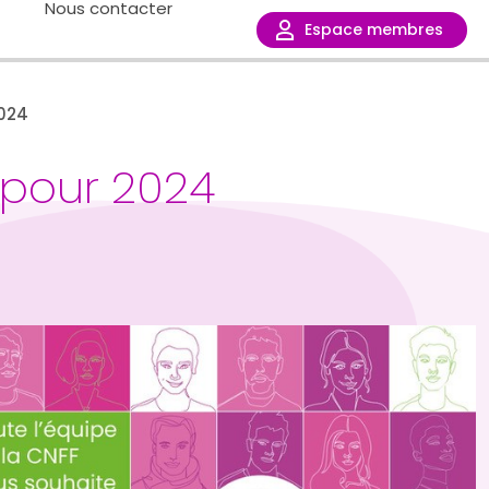
Nous contacter
Espace membres
2024
 pour 2024