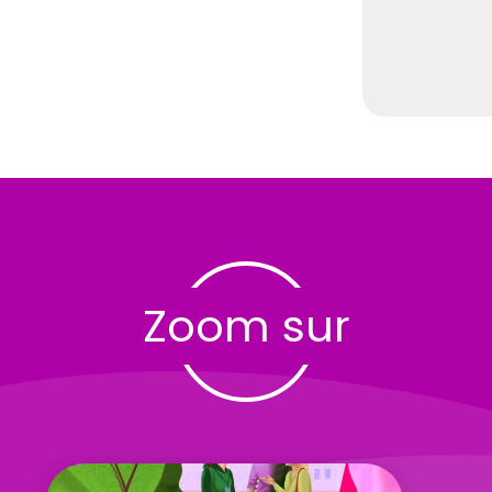
Zoom sur