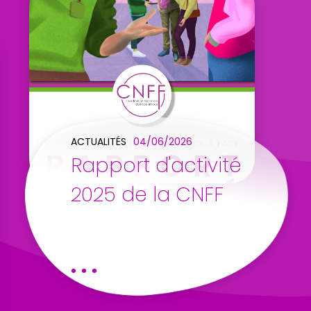
ACTUALITÉS
04/06/2026
Rapport d'activité
2025 de la CNFF