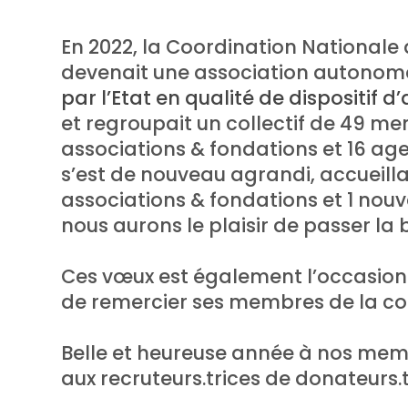
En 2022, la Coordination Nationale
devenait une association autonom
par l’Etat en qualité de dispositif d
et regroupait un collectif de 49 
associations & fondations et 16 agen
s’est de nouveau agrandi, accueilla
associations & fondations et 1 nouv
nous aurons le plaisir de passer la
Ces vœux est également l’occasion 
de remercier ses membres de la co
Belle et heureuse année à nos memb
aux recruteurs.trices de donateurs.t